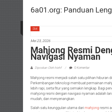
Lompat
ke
6a01.org: Panduan Leng
konten
Slot
Mei 23, 2026
Mahjong Resmi Deng
Navigasi Nyaman
Diposkan Oleh:hiehf
0 Komentar
Mahjong resmi menjadi salah satu pilihan hiburan d
Perkembangan teknologi membuat permainan mahjong
lebih rapi, serta fitur yang semakin lengkap. Bag
mahjong resmi dengan navigasi nyaman adalah lang
mudah, dan menyenangkan.
Salah satu keunggulan utama dari
mahjong
resmi a