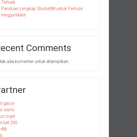
Terbaik
Panduan Lengkap Sbobet88 untuk Pemula
hingga Mahir
Recent Comments
dak ada komentar untuk ditampilkan.
artner
ot gacor
ot resmi
tus togel
ot bet 200
n88
ot