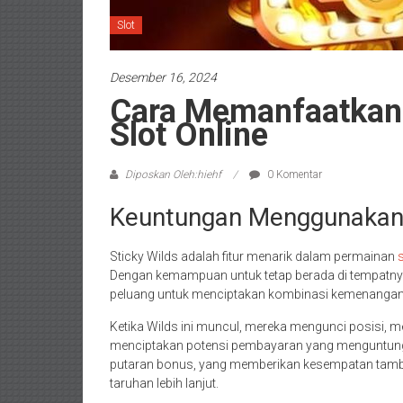
Slot
Desember 16, 2024
Cara Memanfaatkan F
Slot Online
Diposkan Oleh:hiehf
0 Komentar
Keuntungan Menggunakan 
Sticky Wilds adalah fitur menarik dalam permainan
s
Dengan kemampuan untuk tetap berada di tempatnya
peluang untuk menciptakan kombinasi kemenangan 
Ketika Wilds ini muncul, mereka mengunci posisi, m
menciptakan potensi pembayaran yang menguntungkan.
putaran bonus, yang memberikan kesempatan tam
taruhan lebih lanjut.