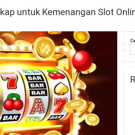
kap untuk Kemenangan Slot Onli
Ca
R