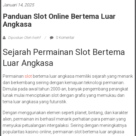
Januari 14, 2025
Panduan Slot Online Bertema Luar
Angkasa
Diposkan Oleh:hiehf
0 Komentar
Sejarah Permainan Slot Bertema
Luar Angkasa
Permainan
slot
bertema luar angkasa memiliki sejarah yang menarik
dan berkembang seiring dengan kemajuan teknologi permainan.
Dimulai pada awal tahun 2000-an, banyak pengembang perangkat
lunak mulai menciptakan slot dengan grafis yang memukau dan
tema luar angkasa yang futuristik.
Dengan menggunakan elemen seperti planet, bintang, dan karakter
alien, permainan ini berhasil menarik perhatian para pemain yang
menyukai petualangan intergalaksi. Seiring dengan meningkatnya
popularitas kasino online, permainan slot bertema luar angkasa