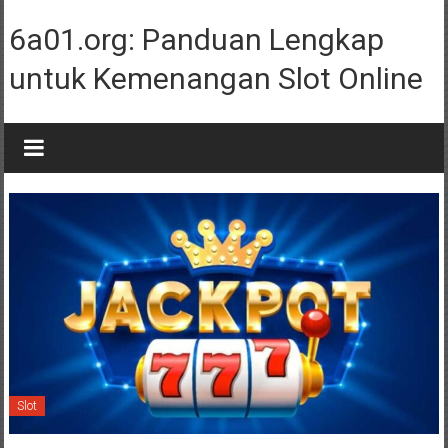
Lompat
ke
6a01.org: Panduan Lengkap
konten
untuk Kemenangan Slot Online
Slot