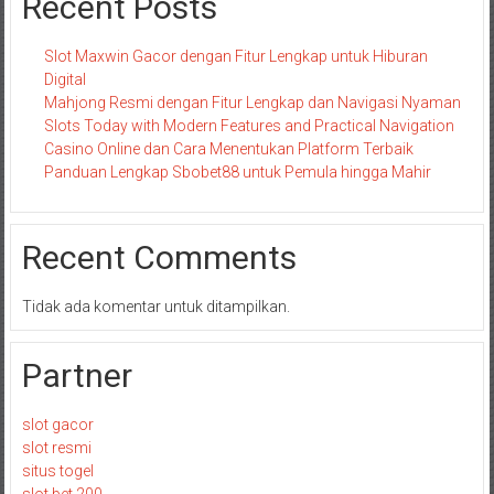
Recent Posts
Slot Maxwin Gacor dengan Fitur Lengkap untuk Hiburan
Digital
Mahjong Resmi dengan Fitur Lengkap dan Navigasi Nyaman
Slots Today with Modern Features and Practical Navigation
Casino Online dan Cara Menentukan Platform Terbaik
Panduan Lengkap Sbobet88 untuk Pemula hingga Mahir
Recent Comments
Tidak ada komentar untuk ditampilkan.
Partner
slot gacor
slot resmi
situs togel
slot bet 200