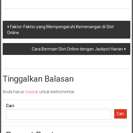
Navigasi
Faktor-Faktor yang Mempengaruhi Kemenangan di Slot
Online
pos
Cara Bermain Slot Online dengan Jackpot Harian
Tinggalkan Balasan
Anda harus
masuk
untuk berkomentar.
Cari
Cari