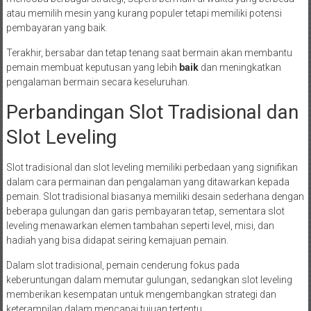
atau memilih mesin yang kurang populer tetapi memiliki potensi
pembayaran yang baik.
Terakhir, bersabar dan tetap tenang saat bermain akan membantu
pemain membuat keputusan yang lebih
baik
dan meningkatkan
pengalaman bermain secara keseluruhan.
Perbandingan Slot Tradisional dan
Slot Leveling
Slot tradisional dan slot leveling memiliki perbedaan yang signifikan
dalam cara permainan dan pengalaman yang ditawarkan kepada
pemain. Slot tradisional biasanya memiliki desain sederhana dengan
beberapa gulungan dan garis pembayaran tetap, sementara slot
leveling menawarkan elemen tambahan seperti level, misi, dan
hadiah yang bisa didapat seiring kemajuan pemain.
Dalam slot tradisional, pemain cenderung fokus pada
keberuntungan dalam memutar gulungan, sedangkan slot leveling
memberikan kesempatan untuk mengembangkan strategi dan
keterampilan dalam mencapai tujuan tertentu.