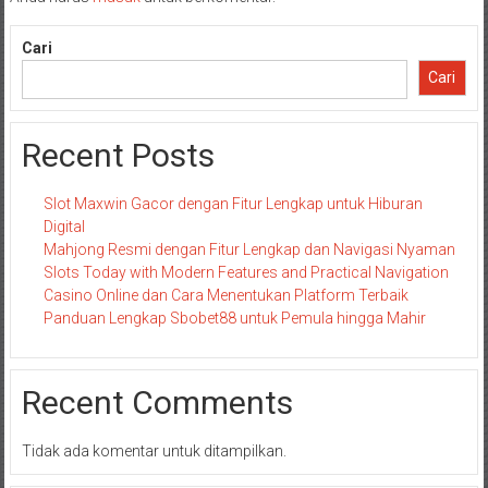
Cari
Cari
Recent Posts
Slot Maxwin Gacor dengan Fitur Lengkap untuk Hiburan
Digital
Mahjong Resmi dengan Fitur Lengkap dan Navigasi Nyaman
Slots Today with Modern Features and Practical Navigation
Casino Online dan Cara Menentukan Platform Terbaik
Panduan Lengkap Sbobet88 untuk Pemula hingga Mahir
Recent Comments
Tidak ada komentar untuk ditampilkan.