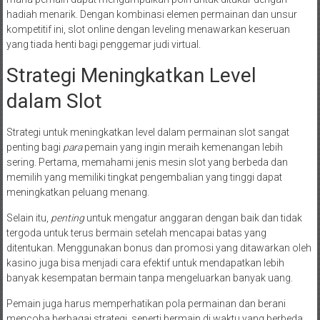
hadiah menarik. Dengan kombinasi elemen permainan dan unsur
kompetitif ini, slot online dengan leveling menawarkan keseruan
yang tiada henti bagi penggemar judi virtual.
Strategi Meningkatkan Level
dalam Slot
Strategi untuk meningkatkan level dalam permainan slot sangat
penting bagi
para
pemain yang ingin meraih kemenangan lebih
sering. Pertama, memahami jenis mesin slot yang berbeda dan
memilih yang memiliki tingkat pengembalian yang tinggi dapat
meningkatkan peluang menang.
Selain itu,
penting
untuk mengatur anggaran dengan baik dan tidak
tergoda untuk terus bermain setelah mencapai batas yang
ditentukan. Menggunakan bonus dan promosi yang ditawarkan oleh
kasino juga bisa menjadi cara efektif untuk mendapatkan lebih
banyak kesempatan bermain tanpa mengeluarkan banyak uang.
Pemain juga harus memperhatikan pola permainan dan berani
mencoba berbagai strategi, seperti bermain di waktu yang berbeda