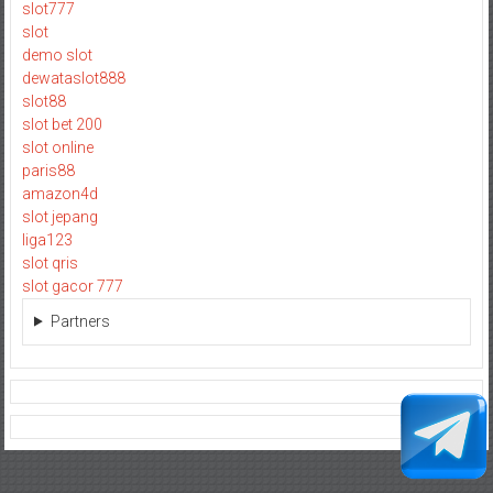
slot777
slot
demo slot
dewataslot888
slot88
slot bet 200
slot online
paris88
amazon4d
slot jepang
liga123
slot qris
slot gacor 777
Partners