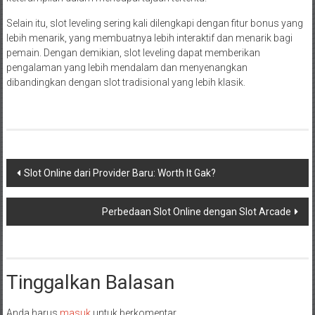
Selain itu, slot leveling sering kali dilengkapi dengan fitur bonus yang
lebih menarik, yang membuatnya lebih interaktif dan menarik bagi
pemain. Dengan demikian, slot leveling dapat memberikan
pengalaman yang lebih mendalam dan menyenangkan
dibandingkan dengan slot tradisional yang lebih klasik.
Navigasi
Slot Online dari Provider Baru: Worth It Gak?
pos
Perbedaan Slot Online dengan Slot Arcade
Tinggalkan Balasan
Anda harus
masuk
untuk berkomentar.