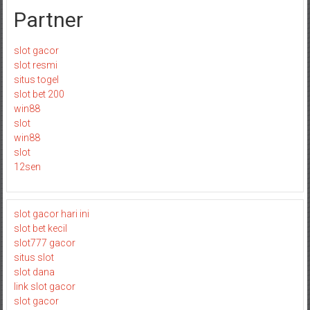
Partner
slot gacor
slot resmi
situs togel
slot bet 200
win88
slot
win88
slot
12sen
slot gacor hari ini
slot bet kecil
slot777 gacor
situs slot
slot dana
link slot gacor
slot gacor