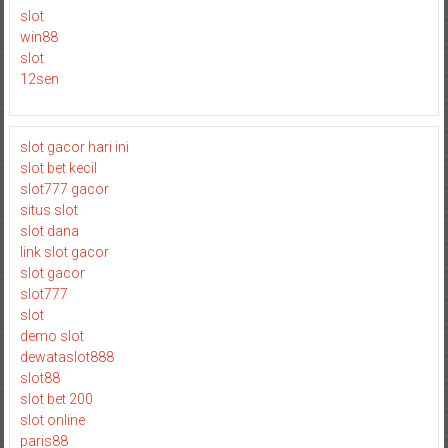
slot
win88
slot
12sen
slot gacor hari ini
slot bet kecil
slot777 gacor
situs slot
slot dana
link slot gacor
slot gacor
slot777
slot
demo slot
dewataslot888
slot88
slot bet 200
slot online
paris88