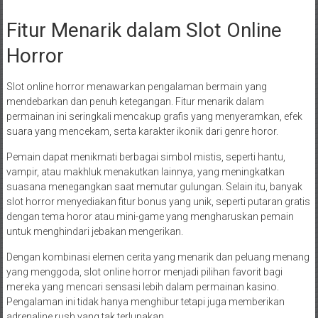
Fitur Menarik dalam Slot Online
Horror
Slot online horror menawarkan pengalaman bermain yang
mendebarkan dan penuh ketegangan. Fitur menarik dalam
permainan ini seringkali mencakup grafis yang menyeramkan, efek
suara yang mencekam, serta karakter ikonik dari genre horor.
Pemain dapat menikmati berbagai simbol mistis, seperti hantu,
vampir, atau makhluk menakutkan lainnya, yang meningkatkan
suasana menegangkan saat memutar gulungan. Selain itu, banyak
slot horror menyediakan fitur bonus yang unik, seperti putaran gratis
dengan tema horor atau mini-game yang mengharuskan pemain
untuk menghindari jebakan mengerikan.
Dengan kombinasi elemen cerita yang menarik dan peluang menang
yang menggoda, slot online horror menjadi pilihan favorit bagi
mereka yang mencari sensasi lebih dalam permainan kasino.
Pengalaman ini tidak hanya menghibur tetapi juga memberikan
adrenaline rush yang tak terlupakan.